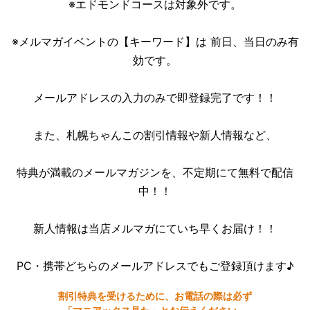
※エドモンドコースは対象外です。
※メルマガイベントの【キーワード】は 前日、当日のみ有
効です。
メールアドレスの入力のみで即登録完了です！！
また、札幌ちゃんこの割引情報や新人情報など、
特典が満載のメールマガジンを、不定期にて無料で配信
中！！
新人情報は当店メルマガにていち早くお届け！！
PC・携帯どちらのメールアドレスでもご登録頂けます♪
割引特典を受けるために、お電話の際は必ず