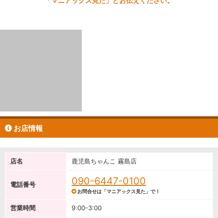
「マニアックス見た」とお伝えください。
お店情報
店名
鹿児島ちゃんこ 霧島店
090-6447-0100
電話番号
お問合せは「マニアックス見た」で！
営業時間
9:00-3:00