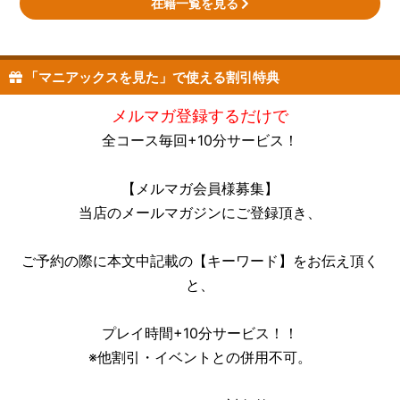
在籍一覧を見る
「マニアックスを見た」で使える割引特典
メルマガ登録するだけで
全コース毎回+10分サービス！
【メルマガ会員様募集】
当店のメールマガジンにご登録頂き、
ご予約の際に本文中記載の【キーワード】をお伝え頂く
と、
プレイ時間+10分サービス！！
※他割引・イベントとの併用不可。