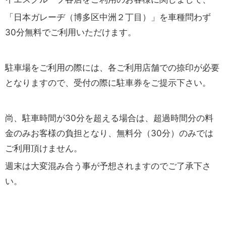
「日本ガレーヂ（博多区中洲２丁目）」を車種問わず
30分無料でご利用いただけます。
駐車場をご利用の際には、各ご利用店舗での捺印が必要
となりますので、受付の際に駐車券をご提示下さい。
尚、駐車時間が30分を超える場合は、超過時間分の料
金のみお客様の負担となり、無料分（30分）のみでは
ご利用頂けません。
週末は大変混み合う事が予想されますのでご了承下さ
い。