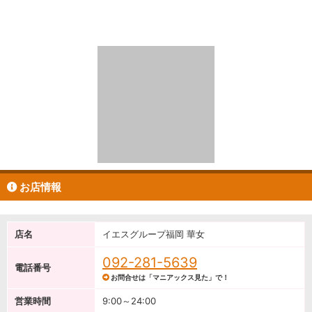
お店情報
店名
イエスグループ福岡 華女
092-281-5639
電話番号
お問合せは「マニアックス見た」で！
営業時間
9:00～24:00