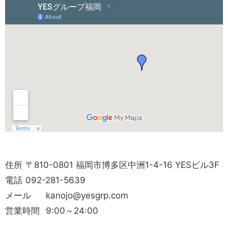
住所
〒810-0801 福岡市博多区中洲1-4-16 YESビル3F
電話
092-281-5639
メール
kanojo@yesgrp.com
営業時間
9:00～24:00