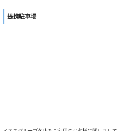
提携駐車場
イエスグループ各店をご利用のお客様に関しまして、