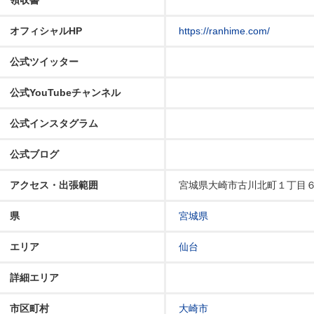
オフィシャルHP
https://ranhime.com/
公式ツイッター
公式YouTubeチャンネル
公式インスタグラム
公式ブログ
アクセス・出張範囲
宮城県大崎市古川北町１丁目６−
県
宮城県
エリア
仙台
詳細エリア
市区町村
大崎市