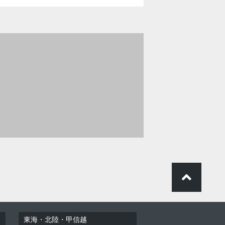
東海・北陸・甲信越