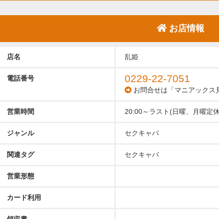
お店情報
店名
乱姫
0229-22-7051
電話番号
お問合せは「マニアックス
営業時間
20:00～ラスト(日曜、月曜定休
ジャンル
セクキャバ
関連タグ
セクキャバ
営業形態
カード利用
領収書