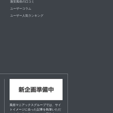
激安風俗の口コミ
ユーザーコラム
ユーザー人気ランキング
風俗マニアックスグループでは、サイ
トイメージに合った記事を執筆いただ