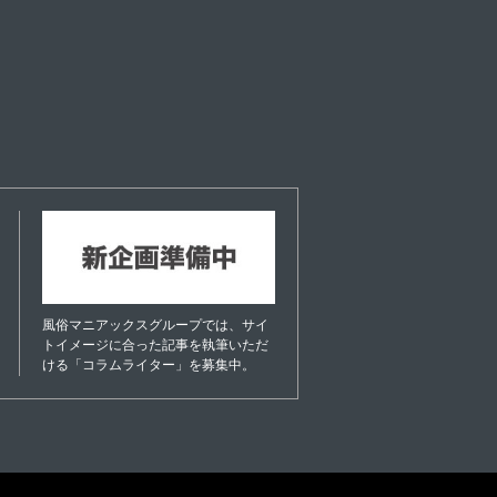
風俗マニアックスグループでは、サイ
トイメージに合った記事を執筆いただ
ける「コラムライター」を募集中。