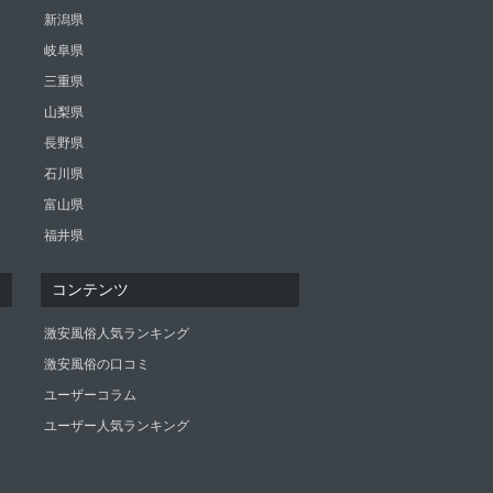
新潟県
岐阜県
三重県
山梨県
長野県
石川県
富山県
福井県
コンテンツ
激安風俗人気ランキング
激安風俗の口コミ
ユーザーコラム
ユーザー人気ランキング