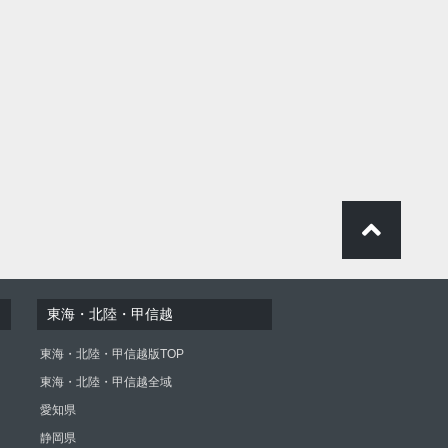
東海・北陸・甲信越
東海・北陸・甲信越版TOP
東海・北陸・甲信越全域
愛知県
静岡県