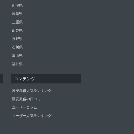
新潟県
岐阜県
三重県
山梨県
長野県
石川県
富山県
福井県
コンテンツ
激安風俗人気ランキング
激安風俗の口コミ
ユーザーコラム
ユーザー人気ランキング