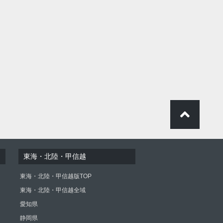
東海・北陸・甲信越
東海・北陸・甲信越版TOP
東海・北陸・甲信越全域
愛知県
静岡県