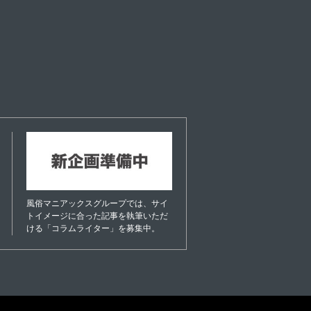
風俗マニアックスグループでは、サイ
トイメージに合った記事を執筆いただ
ける「コラムライター」を募集中。