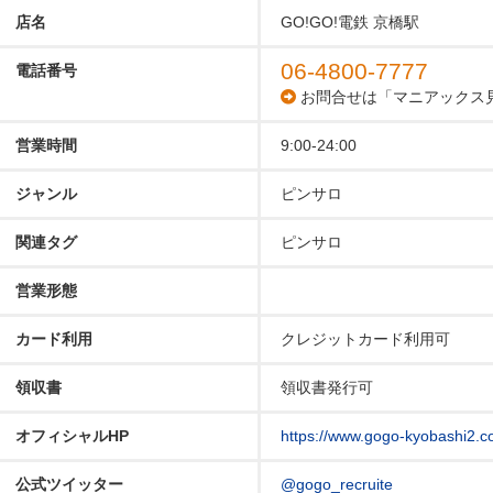
店名
GO!GO!電鉄 京橋駅
06-4800-7777
電話番号
お問合せは「マニアックス
営業時間
9:00-24:00
ジャンル
ピンサロ
関連タグ
ピンサロ
営業形態
カード利用
クレジットカード利用可
領収書
領収書発行可
オフィシャルHP
https://www.gogo-kyobashi2.c
公式ツイッター
@gogo_recruite