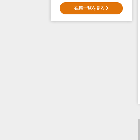
在籍一覧を見る