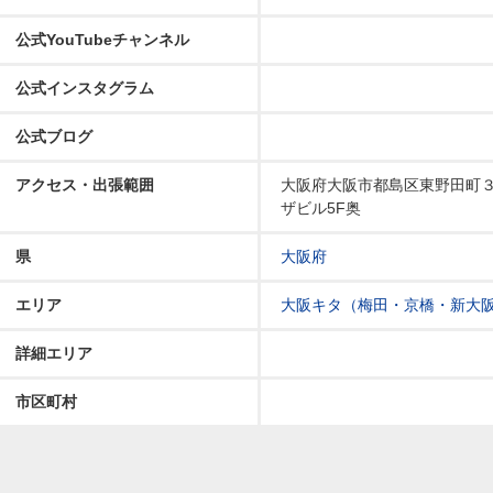
公式YouTubeチャンネル
公式インスタグラム
公式ブログ
アクセス・出張範囲
大阪府大阪市都島区東野田町３
ザビル5F奥
県
大阪府
エリア
大阪キタ（梅田・京橋・新大
詳細エリア
市区町村