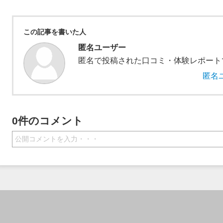
この記事を書いた人
匿名ユーザー
匿名で投稿された口コミ・体験レポート
匿名
0件のコメント
公開コメントを入力・・・