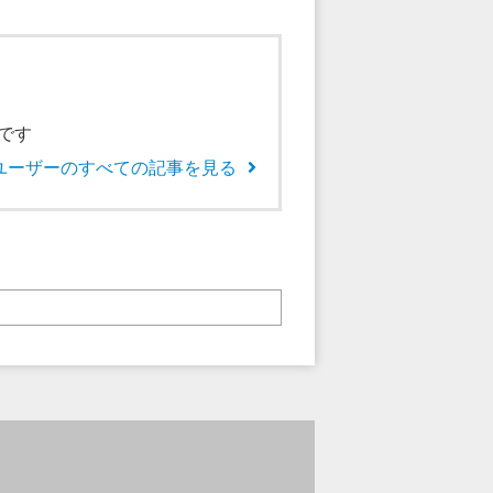
です
ユーザーのすべての記事を見る