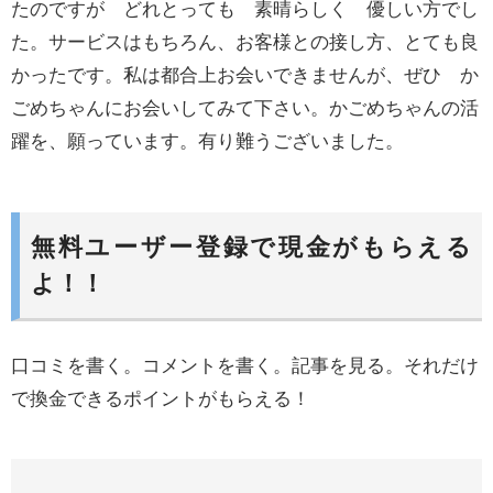
たのですが どれとっても 素晴らしく 優しい方でし
た。サービスはもちろん、お客様との接し方、とても良
かったです。私は都合上お会いできませんが、ぜひ か
ごめちゃんにお会いしてみて下さい。かごめちゃんの活
躍を、願っています。有り難うございました。
無料ユーザー登録で現金がもらえる
よ！！
口コミを書く。コメントを書く。記事を見る。それだけ
で換金できるポイントがもらえる！