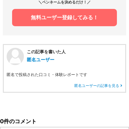
＼ペンネームを決めるだけ！／
無料ユーザー登録してみる！
この記事を書いた人
匿名ユーザー
匿名で投稿された口コミ・体験レポートです
匿名ユーザーの記事を見る
0件のコメント