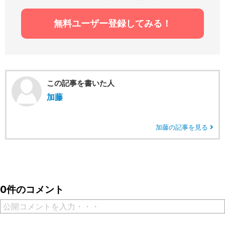
無料ユーザー登録してみる！
この記事を書いた人
加藤
加藤の記事を見る
0件のコメント
公開コメントを入力・・・