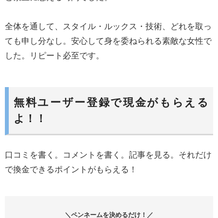
全体を通して、スタイル・ルックス・技術、どれを取っ
ても申し分なし。安心して身を委ねられる素敵な女性で
した。リピート必至です。
無料ユーザー登録で現金がもらえる
よ！！
口コミを書く。コメントを書く。記事を見る。それだけ
で換金できるポイントがもらえる！
＼ペンネームを決めるだけ！／