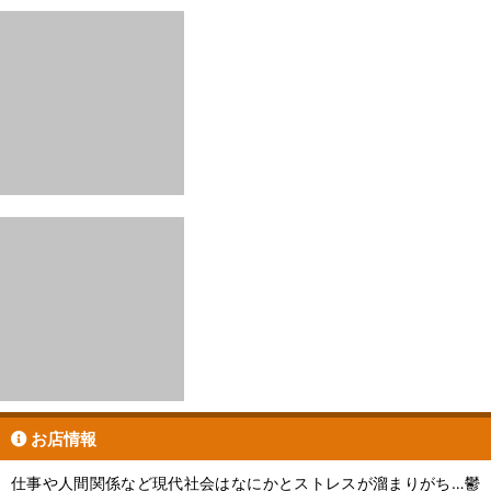
お店情報
仕事や人間関係など現代社会はなにかとストレスが溜まりがち…鬱